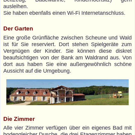
ausleihen.
Sie haben ebenfalls einen Wi-Fi Internetanschluss.
Der Garten
Eine große Grünfläche zwischen Scheune und Wald
ist für Sie reserviert. Dort stehen Spielgeräte zum
Vergnügen der Kinder. Sie können diese diskret
beaufsichtigen von der Bank am Waldrand aus. Von
dort aus haben Sie eine außergewöhnlich schöne
Aussicht auf die Umgebung.
Die Zimmer
Alle vier Zimmer verfügen über ein eigenes Bad mit
bodengleicher Dusche, die drei Etagenzimmer haben