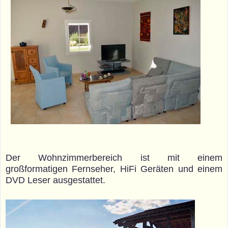
Der Wohnzimmerbereich ist mit einem
großformatigen Fernseher, HiFi Geräten und einem
DVD Leser ausgestattet.