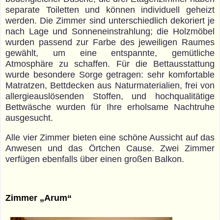
separate Toiletten und können individuell geheizt
werden. Die Zimmer sind unterschiedlich dekoriert je
nach Lage und Sonneneinstrahlung; die Holzmöbel
wurden passend zur Farbe des jeweiligen Raumes
gewählt, um eine entspannte, gemütliche
Atmosphäre zu schaffen. Für die Bettausstattung
wurde besondere Sorge getragen: sehr komfortable
Matratzen, Bettdecken aus Naturmaterialien, frei von
allergieauslösenden Stoffen, und hochqualitätige
Bettwäsche wurden für Ihre erholsame Nachtruhe
ausgesucht.
Alle vier Zimmer bieten eine schöne Aussicht auf das
Anwesen und das Örtchen Cause. Zwei Zimmer
verfügen ebenfalls über einen großen Balkon.
Zimmer „Arum“