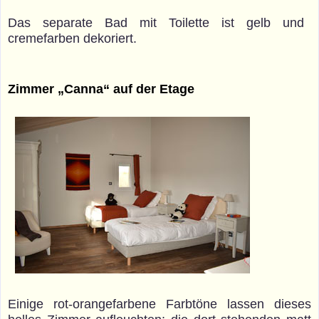
Das separate Bad mit Toilette ist gelb und
cremefarben dekoriert.
Zimmer „Canna“ auf der Etage
Einige rot-orangefarbene Farbtöne lassen dieses