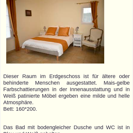
Dieser Raum im Erdgeschoss ist für ältere oder
behinderte Menschen ausgestattet. Mais-gelbe
Farbschattierungen in der Innenausstattung und in
Weiß patinierte Möbel ergeben eine milde und helle
Atmosphäre.
Bett: 160*200.
Das Bad mit bodengleicher Dusche und WC ist in