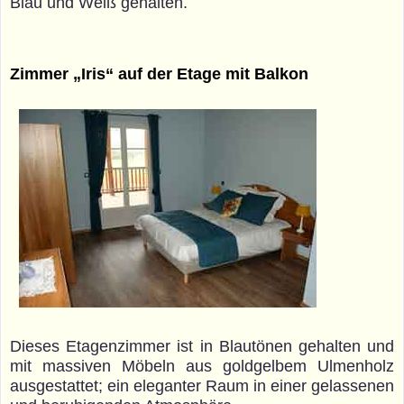
Blau und Weiß gehalten.
Zimmer „Iris“ auf der Etage mit Balkon
Dieses Etagenzimmer ist in Blautönen gehalten und
mit massiven Möbeln aus goldgelbem Ulmenholz
ausgestattet; ein eleganter Raum in einer gelassenen