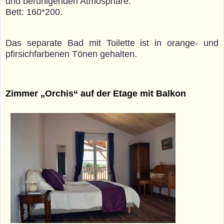
und beruhigenden Atmosphäre.
Bett: 160*200.
Das separate Bad mit Toilette ist in orange- und
pfirsichfarbenen Tönen gehalten.
Zimmer „Orchis“ auf der Etage mit Balkon