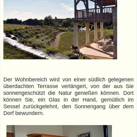
Der Wohnbereich wird von einer südlich gelegenen
überdachten Terrasse verlängert, von der aus Sie
sonnengeschützt die Natur genießen können. Dort
können Sie, ein Glas in der Hand, gemütlich im
Sessel zurückgelehnt, den Sonnengang über dem
Dorf bewundern.