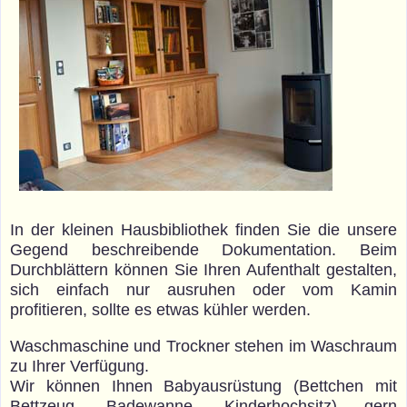
In der kleinen Hausbibliothek finden Sie die unsere
Gegend beschreibende Dokumentation. Beim
Durchblättern können Sie Ihren Aufenthalt gestalten,
sich einfach nur ausruhen oder vom Kamin
profitieren, sollte es etwas kühler werden.
Waschmaschine und Trockner stehen im Waschraum
zu Ihrer Verfügung.
Wir können Ihnen Babyausrüstung (Bettchen mit
Bettzeug, Badewanne, Kinderhochsitz) gern