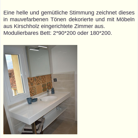
Eine helle und gemütliche Stimmung zeichnet dieses
in mauvefarbenen Tönen dekorierte und mit Möbeln
aus Kirschholz eingerichtete Zimmer aus.
Modulierbares Bett: 2*90*200 oder 180*200.