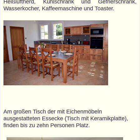
Heißluftherd, Kühlschrank und Gefrierschrank,
Wasserkocher, Kaffeemaschine und Toaster.
Am großen Tisch der mit Eichenmöbeln
ausgestatteten Essecke (Tisch mit Keramikplatte),
finden bis zu zehn Personen Platz.