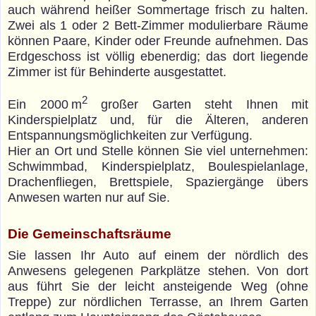
auch während heißer Sommertage frisch zu halten.
Zwei als 1 oder 2 Bett-Zimmer modulierbare Räume
können Paare, Kinder oder Freunde aufnehmen. Das
Erdgeschoss ist völlig ebenerdig; das dort liegende
Zimmer ist für Behinderte ausgestattet.
2
Ein 2000 m
großer Garten steht Ihnen mit
Kinderspielplatz und, für die Älteren, anderen
Entspannungsmöglichkeiten zur Verfügung.
Hier an Ort und Stelle können Sie viel unternehmen:
Schwimmbad, Kinderspielplatz, Boulespielanlage,
Drachenfliegen, Brettspiele, Spaziergänge übers
Anwesen warten nur auf Sie.
Die Gemeinschaftsräume
Sie lassen Ihr Auto auf einem der nördlich des
Anwesens gelegenen Parkplätze stehen. Von dort
aus führt Sie der leicht ansteigende Weg (ohne
Treppe) zur nördlichen Terrasse, an Ihrem Garten