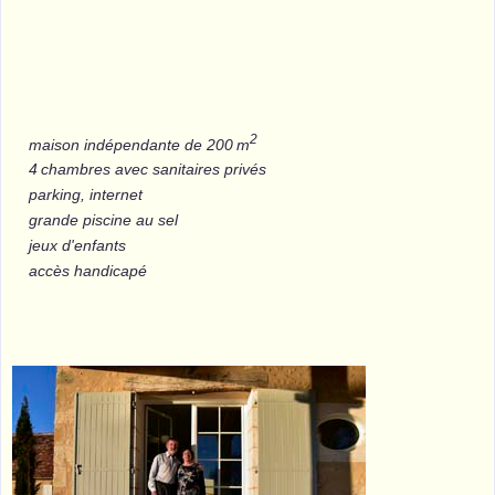
2
maison indépendante de 200 m
4 chambres avec sanitaires privés
parking, internet
grande piscine au sel
jeux d'enfants
accès handicapé