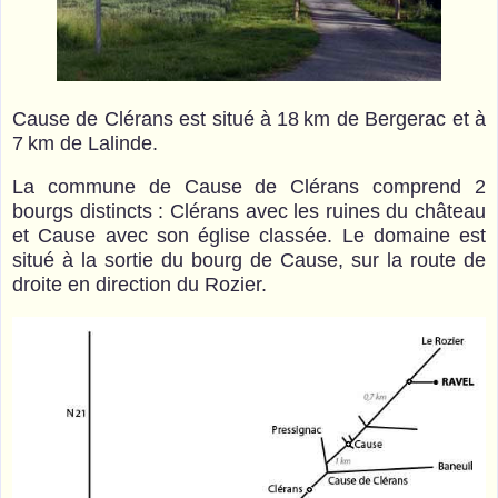
Contacts
Photos
Cause de Clérans est situé à 18 km de Bergerac et à
7 km de Lalinde.
La commune de Cause de Clérans comprend 2
bourgs distincts : Clérans avec les ruines du château
et Cause avec son église classée. Le domaine est
situé à la sortie du bourg de Cause, sur la route de
droite en direction du Rozier.