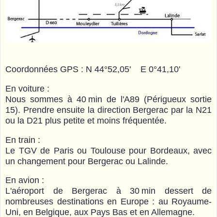
Coordonnées GPS : N 44°52,05' E 0°41,10'
En voiture :
Nous sommes à 40 min de l'A89 (Périgueux sortie
15). Prendre ensuite la direction Bergerac par la N21
ou la D21 plus petite et moins fréquentée.
En train :
Le TGV de Paris ou Toulouse pour Bordeaux, avec
un changement pour Bergerac ou Lalinde.
En avion :
L'aéroport de Bergerac à 30 min dessert de
nombreuses destinations en Europe : au Royaume-
Uni, en Belgique, aux Pays Bas et en Allemagne.