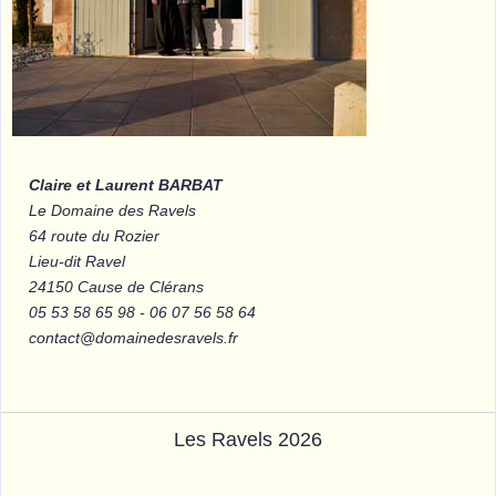
Claire et Laurent BARBAT
Le Domaine des Ravels
64 route du Rozier
Lieu-dit Ravel
24150 Cause de Clérans
05 53 58 65 98 - 06 07 56 58 64
contact@domainedesravels.fr
Les Ravels 2026